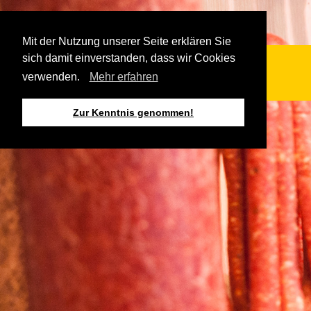
Mit der Nutzung unserer Seite erklären Sie
sich damit einverstanden, dass wir Cookies
verwenden.
Mehr erfahren
Zur Kenntnis genommen!