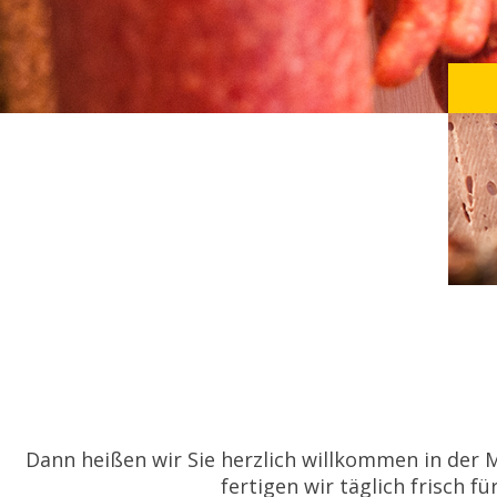
Dann heißen wir Sie herzlich willkommen in der
fertigen wir täglich frisch fü