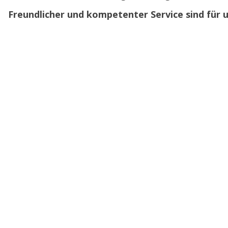
Freundlicher und kompetenter Service sind für 