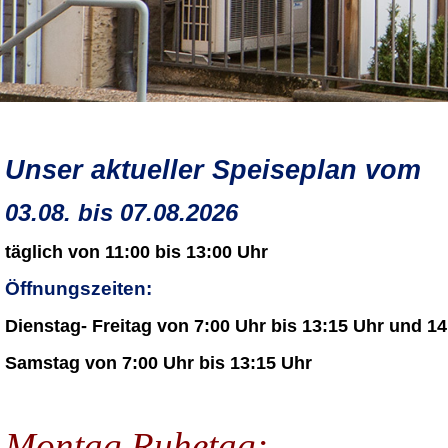
Unser aktueller Speiseplan vom
03.08. bis 07.08.2026
täglich von 11:00 bis 13:00 Uhr
Öffnungszeiten:
Dienstag- Freitag von 7:00 Uhr bis 13:15 Uhr und 14
Samstag von 7:00 Uhr bis 13:15 Uhr
Montag Ruhetag: