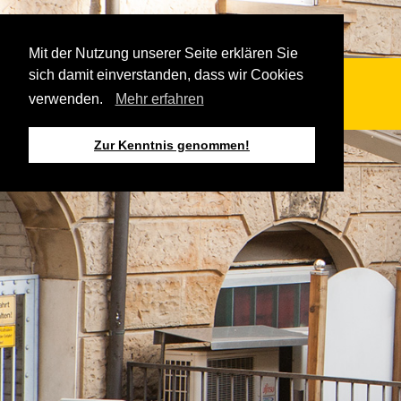
Mit der Nutzung unserer Seite erklären Sie
sich damit einverstanden, dass wir Cookies
verwenden.
Mehr erfahren
Zur Kenntnis genommen!